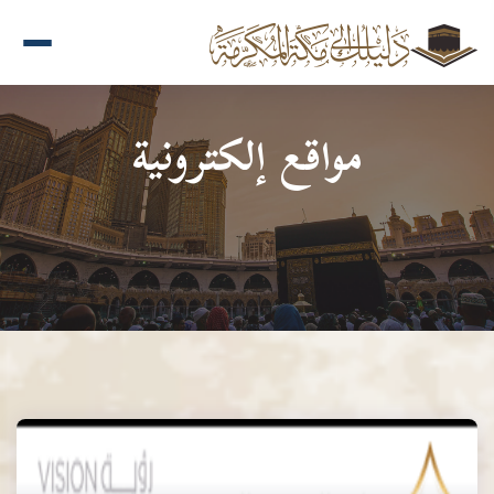
مواقع إلكترونية