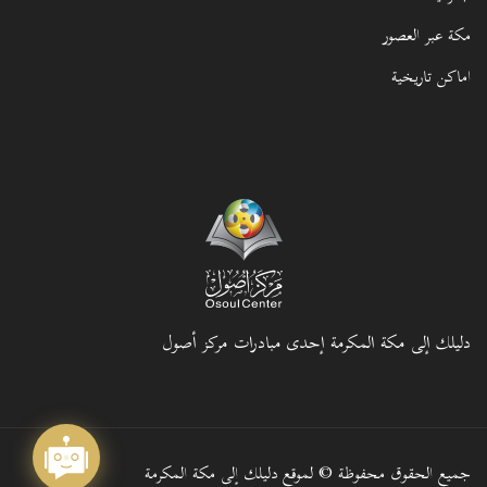
مكة عبر العصور
اماكن تاريخية
دليلك إلى مكة المكرمة إحدى مبادرات مركز أصول
جميع الحقوق محفوظة © لموقع دليلك إلى مكة المكرمة