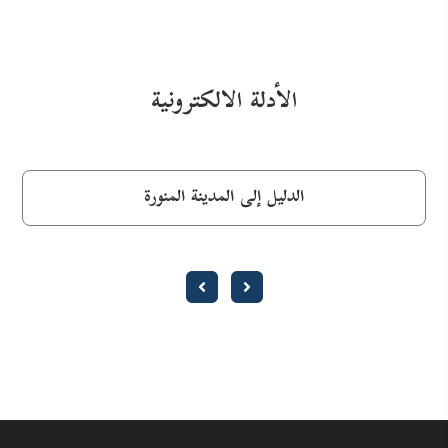
الأدلة الالكترونية
الدليل إلى المدينة المنورة