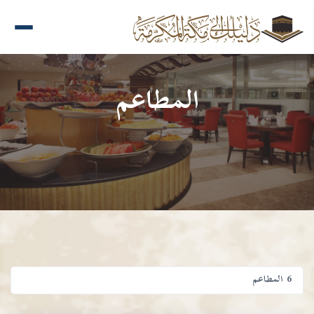
المطاعم
6 المطاعم