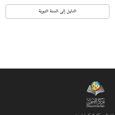
الدليل إلى السنة النبوية