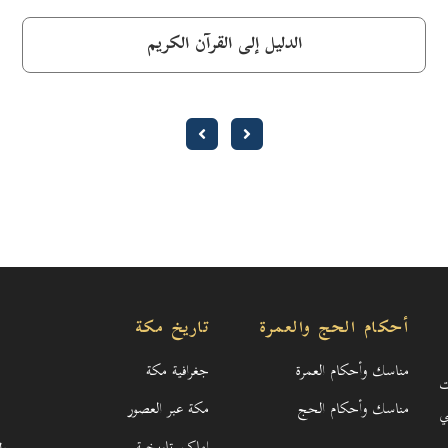
الدليل إلى القرآن الكريم
أحكام الحج والعمرة
تاريخ مكة
مناسك وأحكام العمرة
جغرافية مكة
ت
مناسك وأحكام الحج
مكة عبر العصور
ي