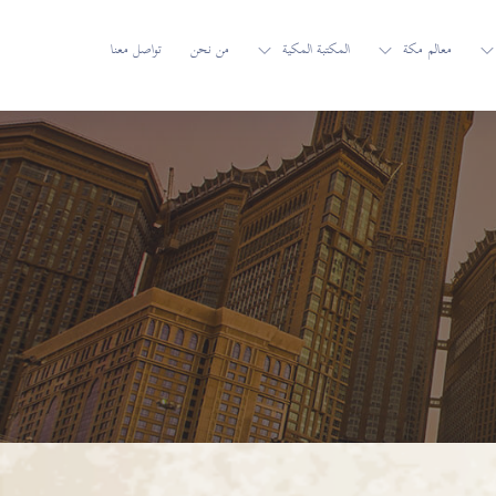
معالم مكة
المكتبة المكية
من نحن
تواصل معنا