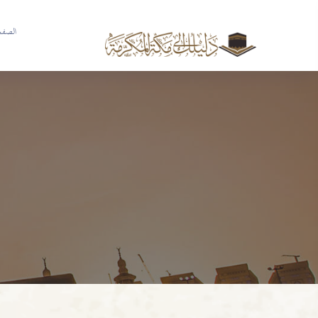
الصفحة