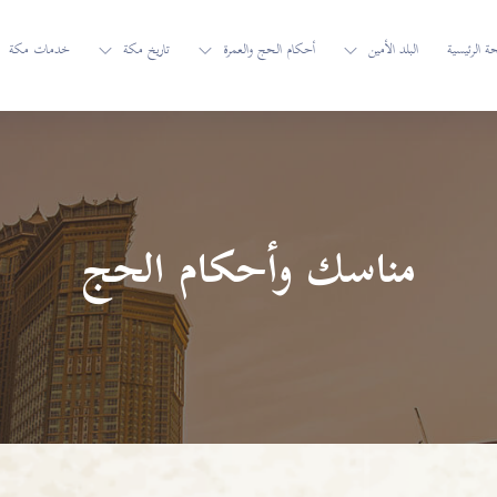
 الرئيسية
البلد الأمين
أحكام الحج والعمرة
تاريخ مكة
خدمات مكة
مناسك وأحكام الحج