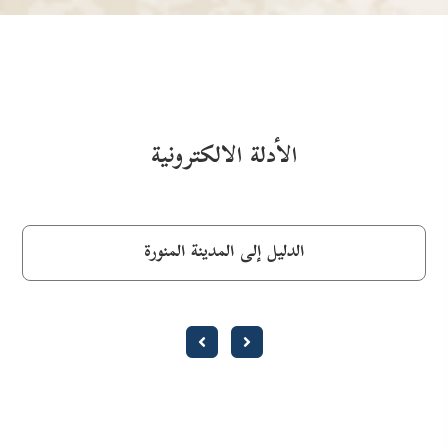
الأدلة الالكترونية
الدليل إلى المدينة المنورة