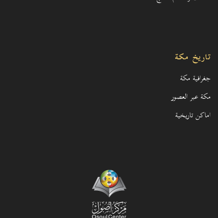
تاريخ مكة
جغرافية مكة
مكة عبر العصور
اماكن تاريخية