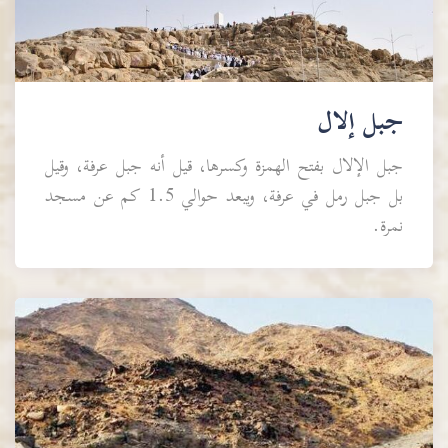
جبل إلال
جبل الإلال بفتح الهمزة وكسرها، قيل أنه جبل عرفة، وقيل
بل جبل رمل في عرفة، ويبعد حوالي 1.5 كم عن مسجد
نمرة.