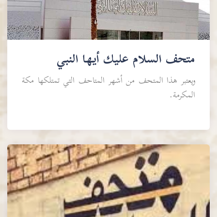
متحف السلام عليك أيها النبي
ويعتبر هذا المتحف من أشهر المتاحف التي تمتلكها مكة
المكرمة.