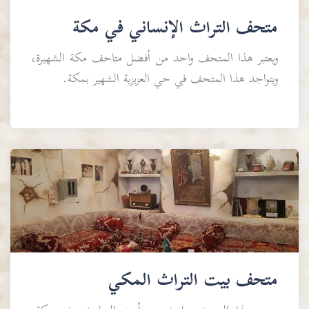
متحف التراث الإنساني في مكة
ويعتبر هذا المتحف واحد من أفضل متاحف مكة الشهيرة،
ويتواجد هذا المتحف في حي العزيزية الشهير بمكة.
متحف بيت التراث المكي