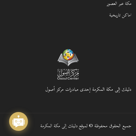
مكة عبر العصور
اماكن تاريخية
دليلك إلى مكة المكرمة إحدى مبادرات مركز أصول
جميع الحقوق محفوظة © لموقع دليلك إلى مكة المكرمة