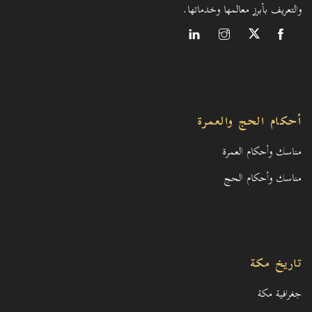
والتعريف بأبرز معالمها وخدماتها.
أحكام الحج والعمرة
مناسك وأحكام العمرة
مناسك وأحكام الحج
تاريخ مكة
جغرافية مكة