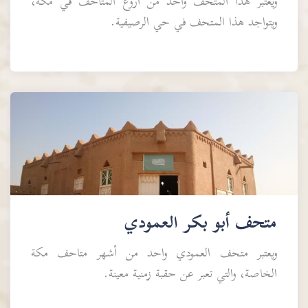
ويعتبر هذا المتحف واحد من أروع المتاحف في مكة،
ويتواجد هذا المتحف في حي الرصيفية.
متحف أبو بكر العمودي
ويعتبر متحف العمودي واحد من أشهر متاحف مكة
الخاصة، والتي تعبر عن حقبة زمنية معينة.