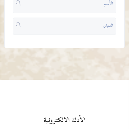
الأدلة الالكترونية