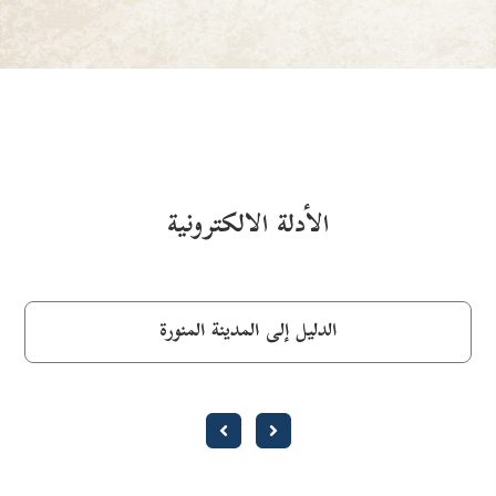
الأدلة الالكترونية
الدليل إلى المدينة المنورة