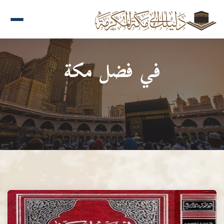
في فضل مكة