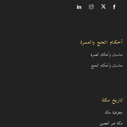
أحكام الحج والعمرة
مناسك وأحكام العمرة
مناسك وأحكام الحج
تاريخ مكة
جغرافية مكة
مكة عبر العصور