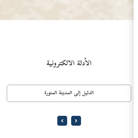
الأدلة الالكترونية
الدليل إلى المدينة المنورة