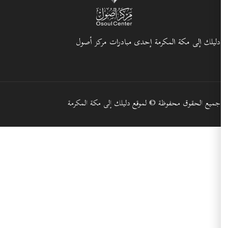
لك إلى مكة المكرمة إحدى مبادرات مركز أصول
 الحقوق محفوظة © لموقع دليلك إلى مكة المكرمة