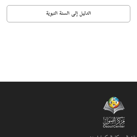
الدليل إلى السنة النبوية