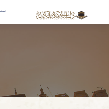
الصفحة