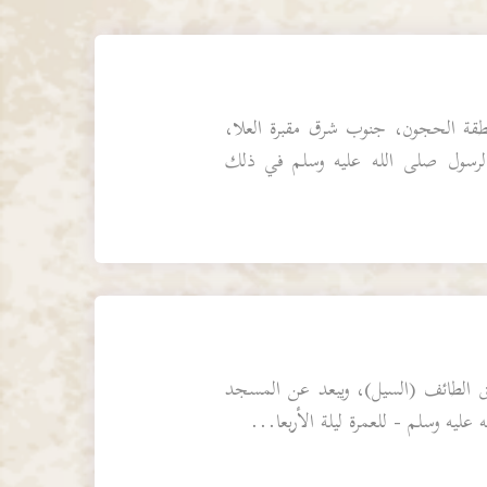
طقة الحجون، جنوب شرق مقبرة العلا،
عوا الرسول صلى الله عليه وسلم في ذلك
 الطائف (السيل)، ويبعد عن المسجد