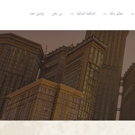
معالم مكة
المكتبة المكية
من نحن
تواصل معنا