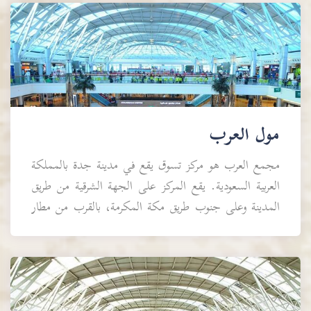
مول العرب
مجمع العرب هو مركز تسوق يقع في مدينة جدة بالمملكة
العربية السعودية. يقع المركز على الجهة الشرقية من طريق
المدينة وعلى جنوب طريق مكة المكرمة، بالقرب من مطار
الملك عبد الع...