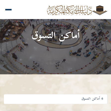
أماكن التسوق
6 أماكن التسوق