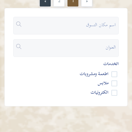
»
2
1
«
الخدمات
اطعمة ومشروبات
ملابس
الكترونيات