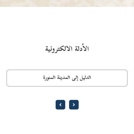
الأدلة الالكترونية
الدليل إلى المدينة المنورة