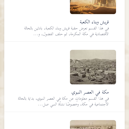
قريش وبناء الكعبة
في هذا القسم نعرض حقبة قريش وبناء الكعبة، بادئين بالحالة
الاقتصادية في مكة المكرمة، ثم حلف الفضول، و...
مكة في العصر النبوي
في هذا القسم معلوماتٍ عن مكة في العصر النبوي، بداية بالحالة
الاجتماعية في مكة، وخصوصًا نشأة النبي صل...