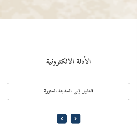
الأدلة الالكترونية
الدليل إلى المدينة المنورة