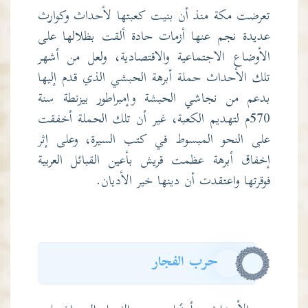
تعرضت مكة منذ أن بنيت كعبتها لأحداث وكوارث
عديدة نجم عنها أزمات حادة ألقت بظلالها على
الأوضاع الاجتماعية والاقتصادية، ولعل من أشهر
تلك الأحداث حملة أبرهة الحبشي الذي قدم إليها
بدعم من نجاشي الحبشة وإمبراطور بيزنطة سنة
570م لتهديم الكعبة، غير أن تلك الحملة أخفقت
على النحو المبسوط في كتب السيرة، وعلى إثر
إخفاق أبرهة عظمت قريش بأعين القبائل العربية
فوقرتها واعتقدت أن دينها خير الأديان.
حرب الفجار